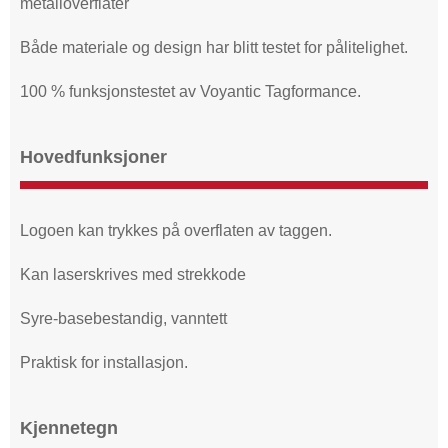
metalloverflater
Både materiale og design har blitt testet for pålitelighet.
100 % funksjonstestet av Voyantic Tagformance.
Hovedfunksjoner
Logoen kan trykkes på overflaten av taggen.
Kan laserskrives med strekkode
Syre-basebestandig, vanntett
Praktisk for installasjon.
Kjennetegn