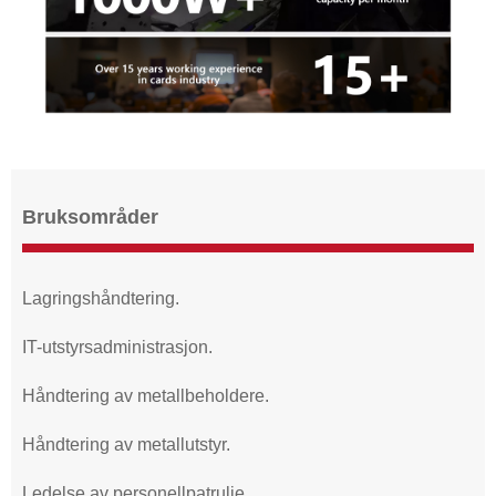
Bruksområder
Lagringshåndtering.
IT-utstyrsadministrasjon.
Håndtering av metallbeholdere.
Håndtering av metallutstyr.
Ledelse av personellpatrulje.